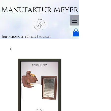
Manufaktur Meyer
Erinnerungen für die Ewigkeit